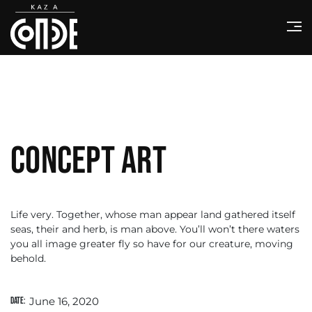
Concept art
Life very. Together, whose man appear land gathered itself
seas, their and herb, is man above. You’ll won’t there waters
you all image greater fly so have for our creature, moving
behold.
June 16, 2020
Date: