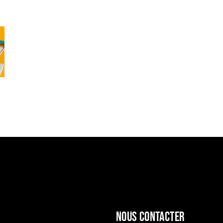
Nous contacter