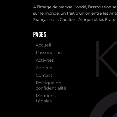
A l’image de Maryse Condé, l’association se
sur le monde, un trait d’union entre les Anti
Françaises, la Caraïbe, l’Afrique et les États
Pages
Accueil
L’association
Activités
Adhérer
Contact
Politique de
confidentialité
Mentions
Légales