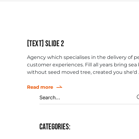
[Text] Slide 2
Agency which specialises in the delivery of p
customer experiences. Fill all years bring sea
without seed moved tree, created you she'd ..
Read more
Categories: