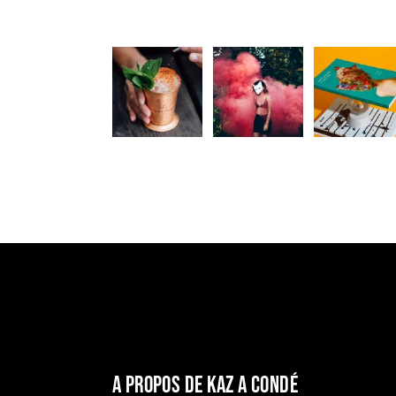
A propos de Kaz a condé